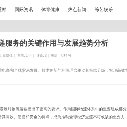
理财
国际资讯
体育健康
热点新闻
综艺娱乐
递服务的关键作用与发展趋势分析
山新媒体
|
查看:
144
|
评论:
3
|
来源：互联网
跨境电商和全球贸易发展。技术创新与环保理念驱动其持续升级，实现高效
发展对物流运输提出了更高的要求。作为国际物流体系中的重要组成部分
ivery）服务凭借其高效、便捷和安全的特点，成为推动全球经济交流不可或缺的重要力