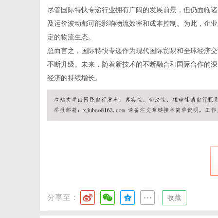
尽管国际特快专递行业拥有广阔的发展前景，但仍面临诸
及运价波动都可能影响物流效率和成本控制。为此，企业
定的物流生态。
体
总而言之，国际特快专递作为现代国际贸易和全球经济交
不断升级。未来，随着新技术的不断融合和国际合作的深
经济的持续增长。
分享至：
|
收藏