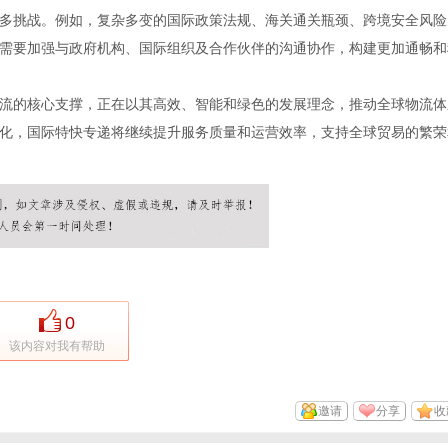
多挑战。例如，复杂多变的国际政策法规、海关通关瓶颈、跨境安全风险
需要加强与政府机构、国际组织及合作伙伴的沟通协作，构建更加通畅和
流的核心支撑，正在以其高效、智能和绿色的发展理念，推动全球物流体
化，国际特快专递将继续提升服务质量和运营效率，支持全球贸易的繁荣
0
该内容对我有帮助
邀请
分享
收