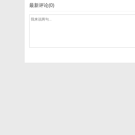
最新评论(0)