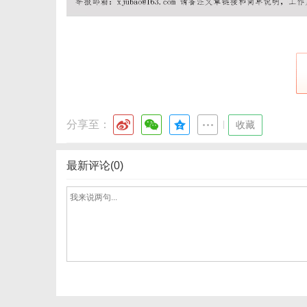
体
分享至：
|
收藏
最新评论(0)