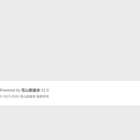
Powered by
苍山新媒体
X1.0
© 2015-2020
苍山新媒体
版权所有