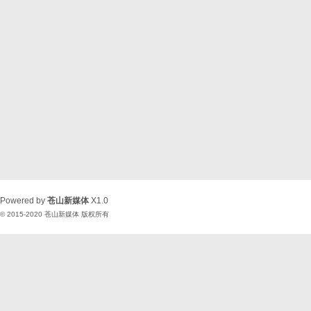
Powered by
苍山新媒体
X1.0
© 2015-2020
苍山新媒体
版权所有