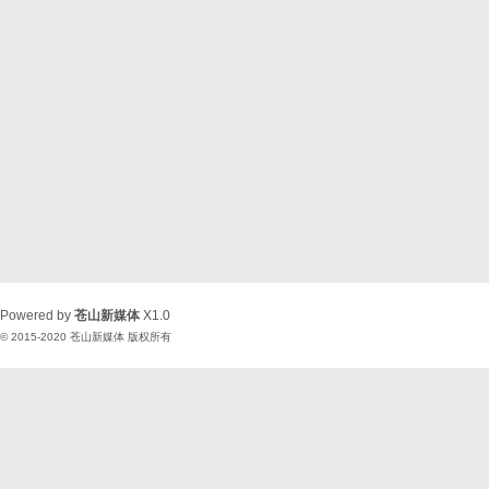
Powered by
苍山新媒体
X1.0
© 2015-2020
苍山新媒体
版权所有