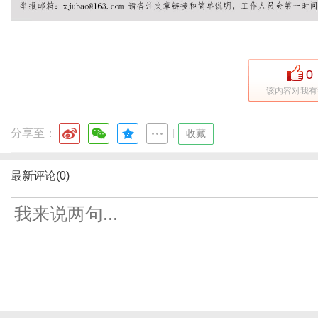
0
该内容对我有
分享至：
|
收藏
最新评论(0)