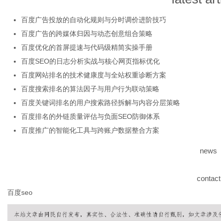
百度广告投放的自动化规则与分时调价进阶技巧
百度广告的跨媒体归因与动态创意组合策略
体
百度优化的首屏提速与代码级精简实操手册
百度SEO的日志分析实战与核心网页指标优化
百度网站排名的技术健康度与全站权重诊断方案
百度搜索排名的算法因子与用户行为联动策略
百度关键词排名的用户搜索路径拆解与内容分层策略
百度排名的外链质量评估与负面SEO防御体系
百度推广的智能化工具与跨账户数据整合方案
news
contact
百度seo