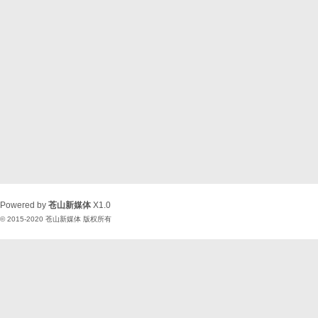
Powered by
苍山新媒体
X1.0
© 2015-2020
苍山新媒体
版权所有