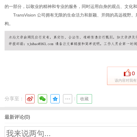
的一部分，以敬业的精神和专业的服务，同时运用自身的观点、文化
TransVision 公司拥有无限的生命活力和新颖、开阔的高远
构。
体
0
该内容对我有
分享至：
|
收藏
最新评论(0)