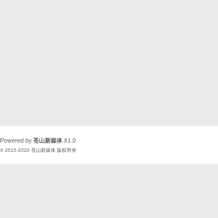
Powered by
苍山新媒体
X1.0
© 2015-2020
苍山新媒体
版权所有