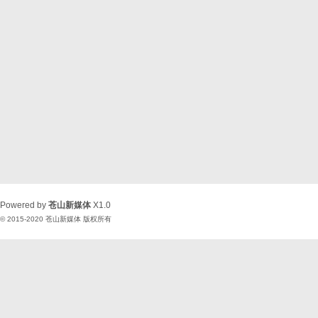
Powered by
苍山新媒体
X1.0
© 2015-2020
苍山新媒体
版权所有