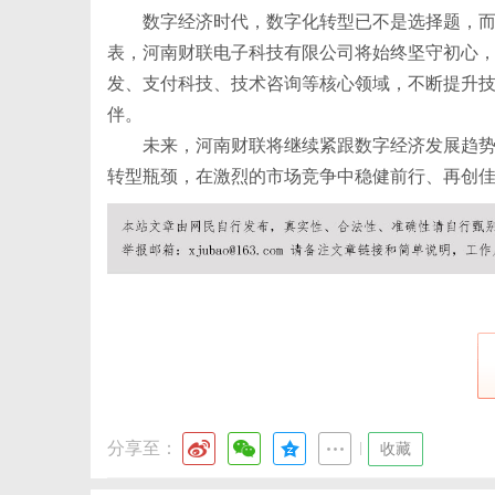
数字经济时代，数字化转型已不是选择题，
表，河南财联电子科技有限公司将始终坚守初心
发、支付科技、技术咨询等核心领域，不断提升
伴。
未来，河南财联将继续紧跟数字经济发展趋
转型瓶颈，在激烈的市场竞争中稳健前行、再创
分享至：
|
收藏