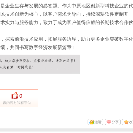
而是企业生存与发展的必答题。作为中原地区创新型科技企业的
，以技术创新为核心，以客户需求为导向，持续深耕软件定制开
技术实力与服务能力，致力于成为客户值得信赖的长期技术合作
势，探索前沿技术应用，拓展服务边界，助力更多企业突破数字
佳绩，共同书写数字经济发展新篇章！
0
该内容对我有帮助
邀请
分享
收