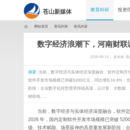
教育科研
投资
苍山新媒体
网站首页
资讯列表
资讯内容
数字经济浪潮下，河南财联
苍
›
›
›
2026-05-14
|
发布者:
苍
摘要
: 当前，数字经济与实体经济深度融合，软件定制开
软件开发市场规模已突破5200亿元，同比增长16.8
阶段；企业数字化转型需求持续高涨，云计算、大数据、
财联电......
山
当前，数字经济与实体经济深度融合，软件
2026 年，国内定制软件开发市场规模已突破 52
级、技术赋能、场景延伸的高质量发展新阶段；