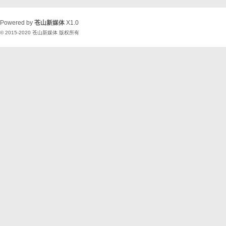
Powered by
苍山新媒体
X1.0
© 2015-2020
苍山新媒体
版权所有