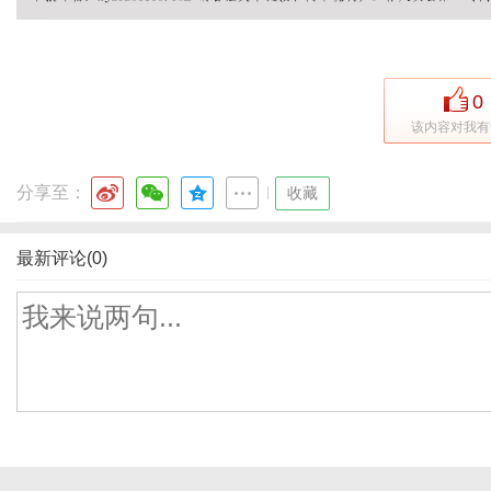
0
该内容对我有
分享至：
|
收藏
最新评论(0)