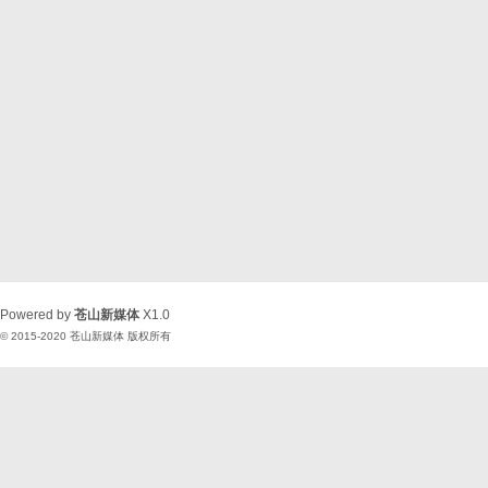
Powered by
苍山新媒体
X1.0
© 2015-2020
苍山新媒体
版权所有