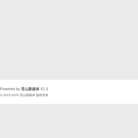
Powered by
苍山新媒体
X1.0
© 2015-2020
苍山新媒体
版权所有