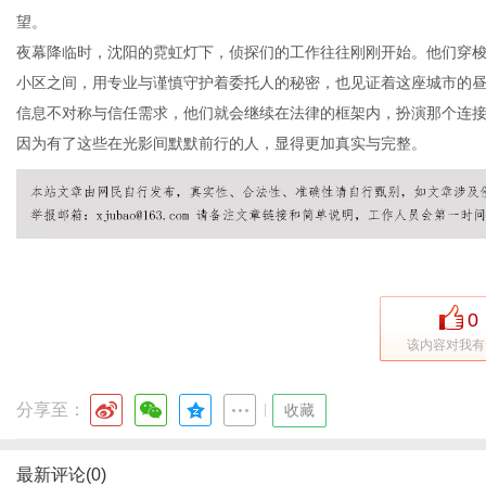
望。
夜幕降临时，沈阳的霓虹灯下，侦探们的工作往往刚刚开始。他们穿
小区之间，用专业与谨慎守护着委托人的秘密，也见证着这座城市的
体
信息不对称与信任需求，他们就会继续在法律的框架内，扮演那个连
因为有了这些在光影间默默前行的人，显得更加真实与完整。
0
该内容对我有
分享至：
|
收藏
最新评论(0)