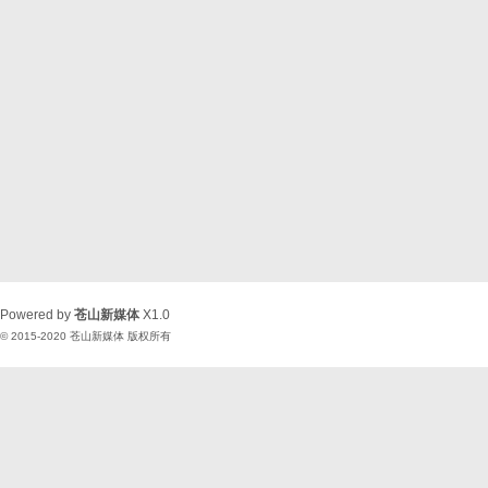
Powered by
苍山新媒体
X1.0
© 2015-2020
苍山新媒体
版权所有