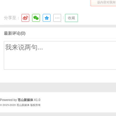
该内容对我有
分享至：
|
收藏
最新评论(0)
Powered by
苍山新媒体
X1.0
© 2015-2020
苍山新媒体
版权所有