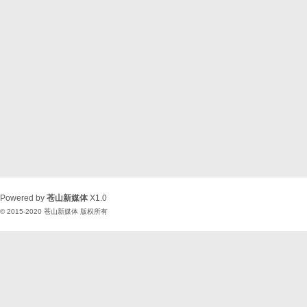
Powered by
苍山新媒体
X1.0
© 2015-2020
苍山新媒体
版权所有