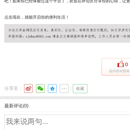
吧！如果你已经体验过这个平台了，欢迎在评论区分享你的心得，让
点击现在，就能开启你的便利生活！
体
0
该内容对我有
分享至：
|
收藏
最新评论(0)