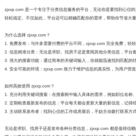
zjxxp.com 是一个专注于分类信息服务的平台，无论你是要找到
轻松搞定。不仅如此，平台还可以精确匹配你的需求，帮助你节省大
为什么选择 zjxxp.com？
新
1. 免费发布：与许多需要付费的平台不同，zjxxp.com 完全免费
2. 信息精准分类：无论是求职、找房子还是查阅其他分类信息，平
3. 强大的搜索功能：通过简单的关键词输入，你就能迅速找到匹配的
4. 安全可靠的环境：zjxxp.com 致力于维护信息的真实性，为用户
如何高效使用 zjxxp.com？
1. 充分利用关键词搜索：在搜索框中输入具体的需求，例如职位名称
媒
2. 定期检查最新发布的信息：平台每天都会更新大量的新信息，记得
3. 主动联系发布者：找到心仪的工作或房屋后，不妨主动拨打联系方
无论是求职、找房子还是发布各种分类信息，zjxxp.com 都是值得信赖