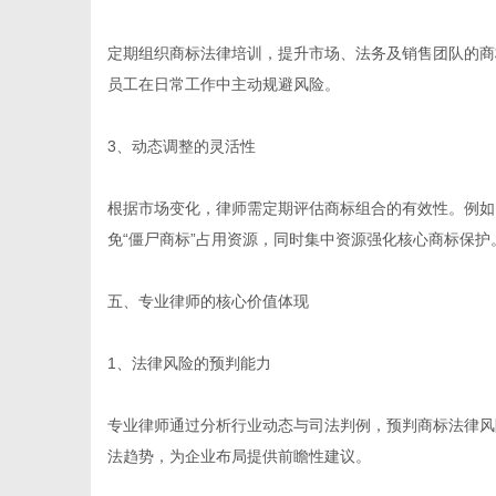
定期组织商标法律培训，提升市场、法务及销售团队的商标
员工在日常工作中主动规避风险。
3、动态调整的灵活性
根据市场变化，律师需定期评估商标组合的有效性。例如
免“僵尸商标”占用资源，同时集中资源强化核心商标保护
五、专业律师的核心价值体现
1、法律风险的预判能力
专业律师通过分析行业动态与司法判例，预判商标法律风
法趋势，为企业布局提供前瞻性建议。