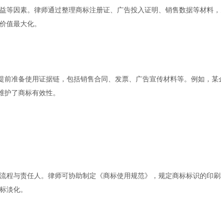
益等因素。律师通过整理商标注册证、广告投入证明、销售数据等材料，
价值最大化。
需提前准备使用证据链，包括销售合同、发票、广告宣传材料等。例如，某
维护了商标有效性。
流程与责任人。律师可协助制定《商标使用规范》，规定商标标识的印刷
标淡化。