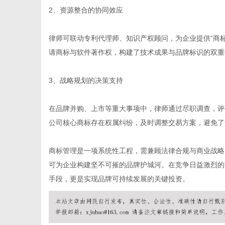
2、资源整合的协同效应
律师可联动专利代理师、知识产权顾问，为企业提供“商标
请商标与软件著作权，构建了技术成果与品牌标识的双重
3、战略规划的决策支持
在品牌并购、上市等重大事项中，律师通过尽职调查，评
公司核心商标存在权属纠纷，及时调整交易方案，避免了
商标管理是一项系统性工程，需兼顾法律合规与商业战略
可为企业构建坚不可摧的品牌护城河。在竞争日益激烈的
手段，更是实现品牌可持续发展的关键投资。