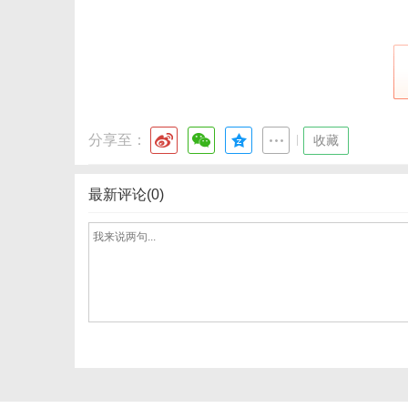
分享至：
|
收藏
最新评论(0)