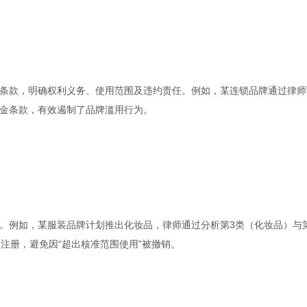
条款，明确权利义务、使用范围及违约责任。例如，某连锁品牌通过律师
金条款，有效遏制了品牌滥用行为。
。例如，某服装品牌计划推出化妆品，律师通过分析第3类（化妆品）与
注册，避免因“超出核准范围使用”被撤销。