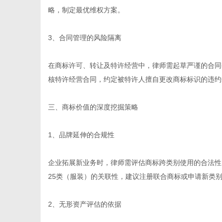
略，制定最优维权方案。
3、合同管理的风险隔离
在商标许可、转让及特许经营中，律师需起草严谨的合同
核特许经营合同，约定被特许人擅自更改商标标识的违约
三、商标价值的深度挖掘策略
1、品牌延伸的合规性
企业拓展新业务时，律师需评估商标跨类别使用的合法性
25类（服装）的关联性，建议注册联合商标或申请新类别
2、无形资产评估的依据