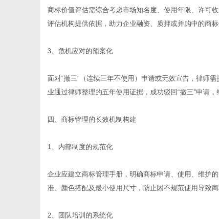
商标价值评估需综合考虑市场知名度、使用年限、许可收
评估机构提供依据，助力企业融资、质押或并购中的商标
3、危机应对的预案化
面对“撤三”（连续三年不使用）申请或无效宣告，律师
业通过律师整理的五年使用证据，成功驳回“撤三”申请，
四、商标管理的长效机制构建
1、内部制度的规范化
企业应建立商标管理手册，明确商标申请、使用、维护的
准、颜色搭配及最小使用尺寸，防止因不规范使用导致商
2、团队培训的系统化