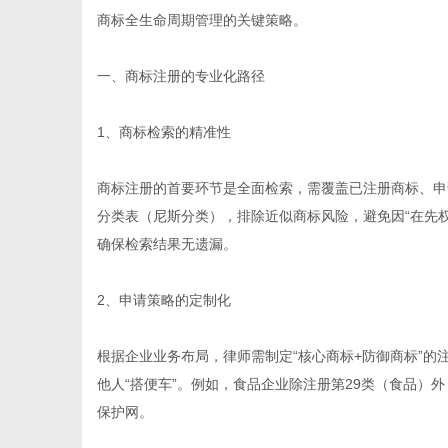
商标全生命周期管理的关键策略。
一、商标注册的专业化路径
新
1、商标检索的精准性
商标注册的首要环节是全面检索，需覆盖已注册商标、申
分类表（尼斯分类），排除近似商标风险，避免因“在先
确保检索结果无遗漏。
2、申请策略的定制化
媒
根据企业业务布局，律师需制定“核心商标+防御商标”
他人“搭便车”。例如，食品企业除注册第29类（食品）
保护网。