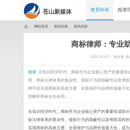
教育科研
投资
苍山新媒体
网站首页
资讯列表
资讯内容
商标律师：专业
苍
›
›
›
2025-11-07
|
发布者:
苍
摘要
: 在知识经济时代，商标作为企业核心资产的重要
而，商标法律体系的复杂性、侵权行为的隐蔽性以及维权
律手段实现商标的高效注册、全面保护与品牌价值最大化
统解析商标全生命周......
山
在知识经济时代，商标作为企业核心资产的重要组成部分
标法律体系的复杂性、侵权行为的隐蔽性以及维权流程的
实现商标的高效注册、全面保护与品牌价值最大化，成为