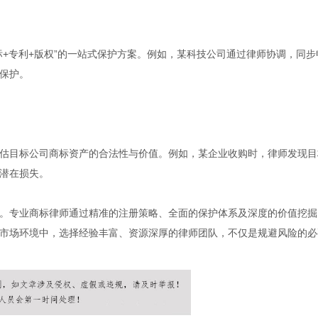
+专利+版权”的一站式保护方案。例如，某科技公司通过律师协调，同步
保护。
估目标公司商标资产的合法性与价值。例如，某企业收购时，律师发现目
潜在损失。
。专业商标律师通过精准的注册策略、全面的保护体系及深度的价值挖掘
市场环境中，选择经验丰富、资源深厚的律师团队，不仅是规避风险的必