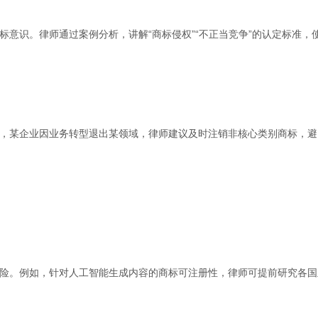
意识。律师通过案例分析，讲解“商标侵权”“不正当竞争”的认定标准，
，某企业因业务转型退出某领域，律师建议及时注销非核心类别商标，避
。
险。例如，针对人工智能生成内容的商标可注册性，律师可提前研究各国